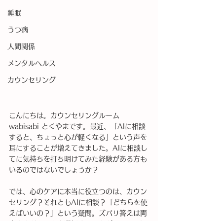
睡眠
うつ病
人間関係
メンタルヘルス
カウンセリング
こんにちは。カウンセリングルーム
wabisabi とくやまです。最近、「AIに相談
すると、ちょっと心が軽くなる」という声を
耳にすることが増えてきました。AIに相談し
てに気持ちを打ち明けてみた経験がある方も
いるのではないでしょうか？
では、心のケアに本当に役立つのは、カウン
セリング？それともAIに相談？「どちらを使
えばいいの？」という疑問。ズバリ答えは両